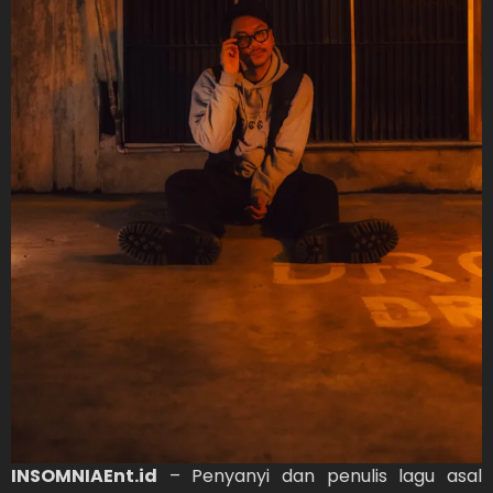
INSOMNIAEnt.id
– Penyanyi dan penulis lagu asal