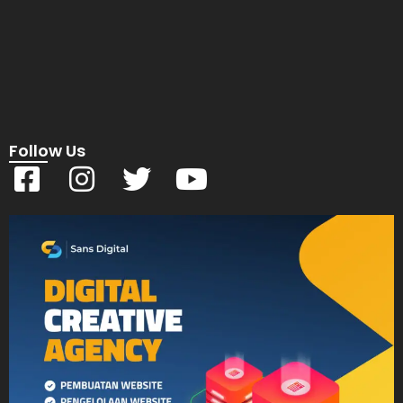
Follow Us