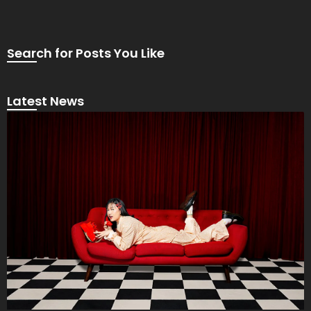
Search for Posts You Like
Latest News