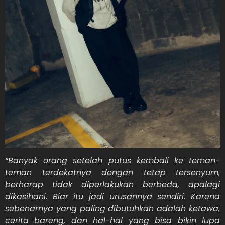
“Banyak orang setelah putus kembali ke teman-
teman terdekatnya dengan tetap tersenyum,
berharap tidak diperlakukan berbeda, apalagi
dikasihani. Biar itu jadi urusannya sendiri. Karena
sebenarnya yang paling dibutuhkan adalah ketawa,
cerita bareng, dan hal-hal yang bisa bikin lupa