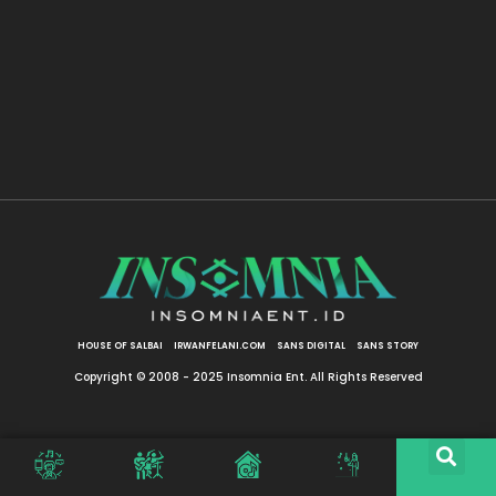
HOUSE OF SALBAI
IRWANFELANI.COM
SANS DIGITAL
SANS STORY
Copyright © 2008 - 2025 Insomnia Ent. All Rights Reserved