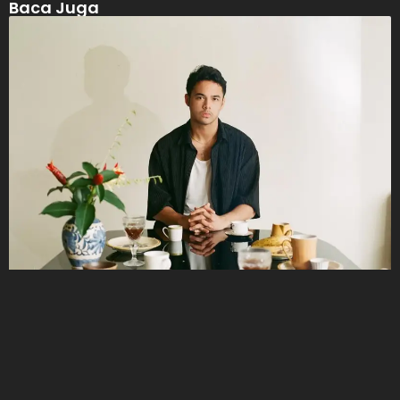
Baca Juga