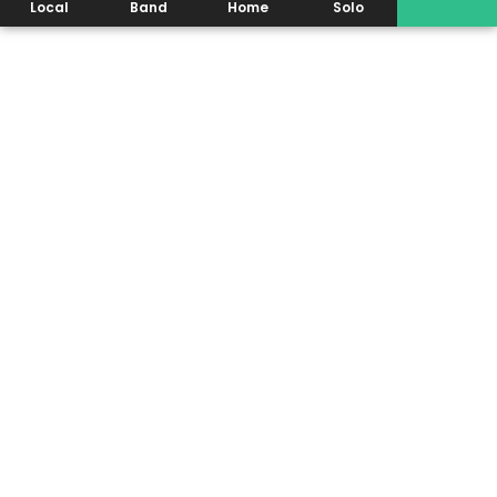
Local
Band
Home
Solo