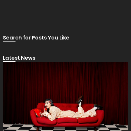
Search for Posts You Like
Latest News