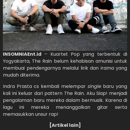
INSOMNIAEnt.id
– Kuartet Pop yang terbentuk di
Yogyakarta, The Rain belum kehabisan amunisi untuk
membuai pendengarnya melalui lirik dan irama yang
mudah diterima.
Indra Prasta cs kembali melempar
single
baru yang
kali ini keluar dari pattern The Rain. Aku Siap! menjadi
pengalaman baru mereka dalam bermusik. Karena di
lagu ini mereka menanggalkan gitar serta
memasukkan unsur rap!
[Artikel lain]