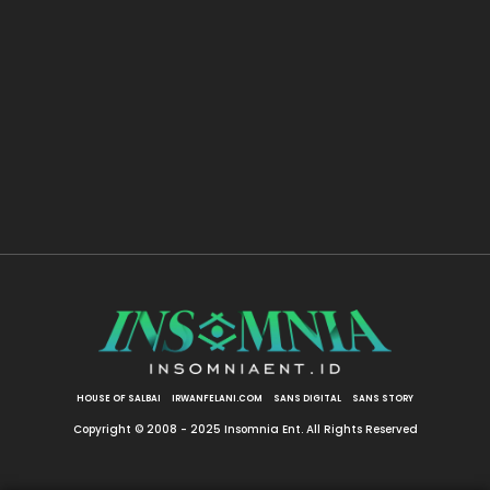
HOUSE OF SALBAI
IRWANFELANI.COM
SANS DIGITAL
SANS STORY
Copyright © 2008 - 2025 Insomnia Ent. All Rights Reserved