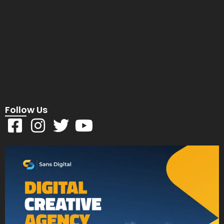
Follow Us