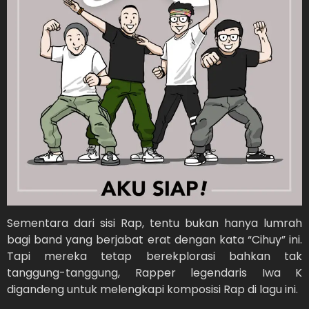
Sementara dari sisi Rap, tentu bukan hanya lumrah
bagi band yang berjabat erat dengan kata “Cihuy” ini.
Tapi mereka tetap berekplorasi bahkan tak
tanggung-tanggung, Rapper legendaris Iwa K
digandeng untuk melengkapi komposisi Rap di lagu ini.