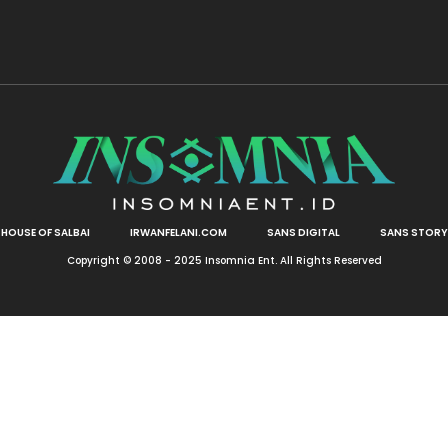
HOUSE OF SALBAI
IRWANFELANI.COM
SANS DIGITAL
SANS STORY
Copyright © 2008 - 2025 Insomnia Ent. All Rights Reserved