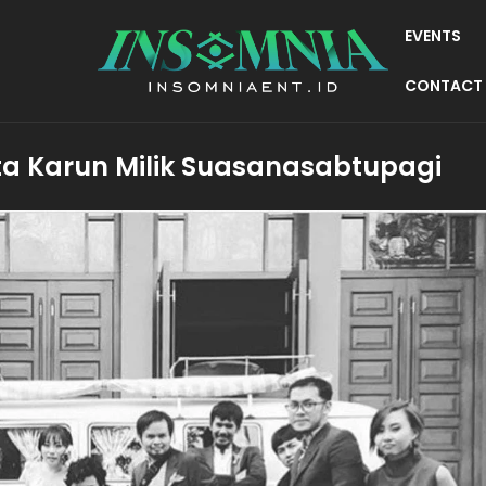
EVENTS
CONTACT
a Karun Milik Suasanasabtupagi