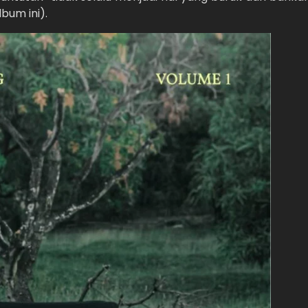
bum ini).