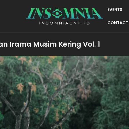
EVENTS
CONTACT
ian Irama Musim Kering Vol. 1