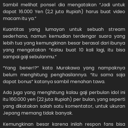
Sambil melihat ponsel dia mengatakan “Jadi untuk
dapat 16.000 Yen (2,2 juta Rupiah) harus buat video
macam itu ya.”
Kuantitas yang lumayan untuk sebuah stream
sederhana, namun kemudian terdengar suara yang
lebih tua yang kemungkinan besar berasal dari ibunya
yang mengatakan “Kalau buat 10 kali lagi, itu bisa
sampai gaji sebulanmu.”
“Yang bener!?” kata Murakawa yang nampaknya
belum menghitung penghasilannya. “itu sama saja
dapat bonus” katanya sambil menahan tawa.
Ada juga yang menghitung kalau gaji perbulan idol ini
itu 160.000 yen (22 juta Rupiah) per bulan, yang seperti
yang dikatakan salah satu komentator, untuk ukuran
Jepang memang tidak banyak.
Kemungkinan besar karena inilah respon fans bisa