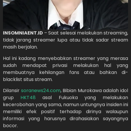
INSOMNIAENT.ID
– Saat selesai melakukan streaming,
tidak jarang streamer lupa atau tidak sadar stream
masih berjalan.
Hal ini kadang menyebabkan streamer yang merasa
sudah mendapat privasi melakukan hal yang
membuatnya kehilangan fans atau bahkan di-
blacklist situs stream.
Dilansir
soranews24.com
, Bibian Murokawa adalah idol
grup
HKT48
asal Fukuoka yang melakukan
kecerobohan yang sama, namun untungnya insiden ini
memiliki efek positif terhadap dirinya walaupun
informasi yang harusnya dirahasiakan sayangnya
bocor.