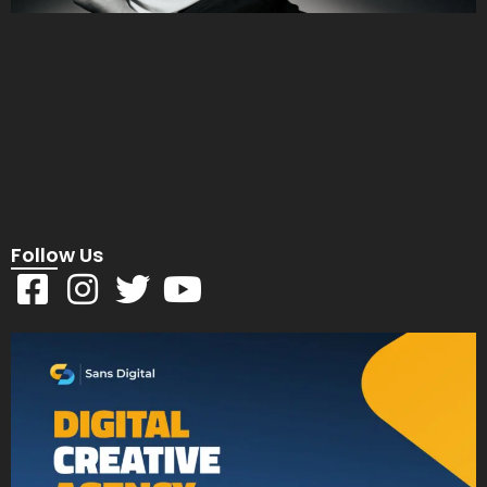
Follow Us