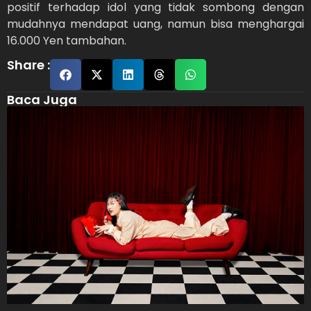
positif terhadap idol yang tidak sombong dengan
mudahnya mendapat uang, namun bisa menghargai
16.000 Yen tambahan.
Share :
Baca Juga