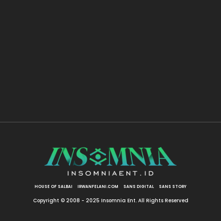
HOUSE OF SALBAI
IRWANFELANI.COM
SANS DIGITAL
SANS STORY
Copyright © 2008 - 2025 Insomnia Ent. All Rights Reserved