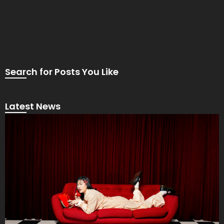
Search for Posts You Like
Latest News