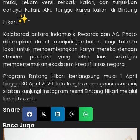
mulai, rekam versi terbaik kalian, dan tunjukkan
cahaya kalian. Aku tunggu karya kalian di Bintang
Hikari
”
Kolaborasi antara Indomusik Records dan AO Photo
diharapkan dapat menjadi jembatan bagi talenta
lokal untuk mengembangkan karya mereka dengan
standar produksi yang lebih luas, sekaligus
mempertemukan ekosistem kreatif lintas negara.
Program Bintang Hikari berlangsung mulai 1 April
hingga 30 April 2026. Info lengkap mengenai acara ini,
silakan kunjungi Instagram resmi Bintang Hikari melalui
link di bawah.
Share :
Baca Juga