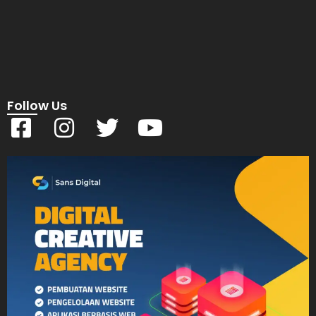
Follow Us