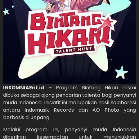
INSOMNIAEnt.id
– Program Bintang Hikari resmi
dibuka sebagai ajang pencarian talenta bagi penyanyi
muda Indonesia. Inisiatif ini merupakan hasil kolaborasi
antara Indomusik Records dan AO Photo yang
berbasis di Jepang.
Melalui program ini, penyanyi muda Indonesia
diberikan kesempatan untuk menunjukkan