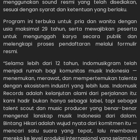
menggunakan sound resmi yang telah disediakan,
sesuai dengan syarat dan ketentuan yang berlaku.
Program ini terbuka untuk pria dan wanita dengan
usia maksimal 29 tahun, serta mewajibkan peserta
untuk mengunggah karya secara publik dan
melengkapi proses pendaftaran melalui formulir
resmi.
“Selama lebih dari 12 tahun, Indomusikgram telah
menjadi rumah bagi komunitas musik Indonesia —
menemukan, merawat, dan mempertemukan talenta
dengan ekosistem industri yang lebih luas. Indomusik
Records adalah kelanjutan alami dari perjalanan itu:
kami hadir bukan hanya sebagai label, tapi sebagai
talent scout dan music producer yang benar-benar
mengenal lanskap musik Indonesia dari dalam.
Bintang Hikari adalah wujud nyata dari komitmen itu —
mencari satu suara yang tepat, lalu membawa
mereka ke level produksi internasional yang selama ini