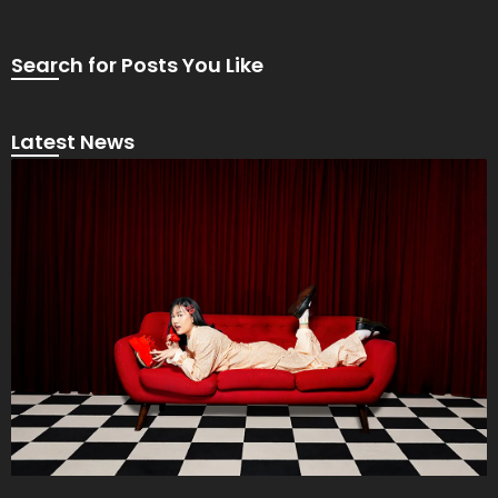
Search for Posts You Like
Latest News