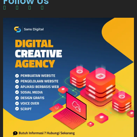
Follow Us