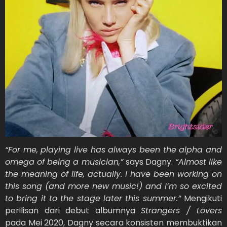
“For me, playing live has always been the alpha and
omega of being a musician,”
says Dagny.
“Almost like
the meaning of life, actually. I have been working on
this song (and more new music!) and I’m so excited
to bring it to the stage later this summer.”
Mengikuti
perilisan dari debut albumnya
Strangers / Lovers
pada Mei 2020, Dagny secara konsisten membuktikan