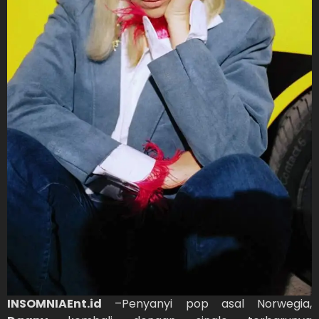
INSOMNIAEnt.id
–Penyanyi pop asal Norwegia,