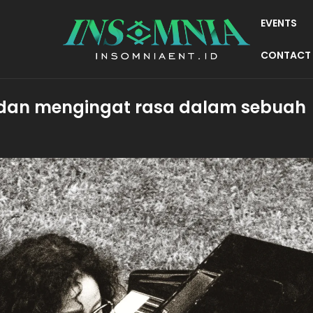
EVENTS
CONTACT
i dan mengingat rasa dalam sebuah