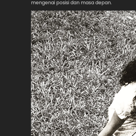
mengenai posisi dan masa depan.