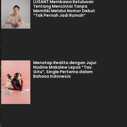
LUSANT Membawa Ketulusan
Tentang Mencintai Tanpa
Memiliki Melalui Nomor Debut
“Tak Pernah Jadi Rumah”
Menatap Realita dengan Jujur:
Nadine Makalew Lepas “Tau
Gitu”, Single Pertama dalam
Bahasa Indonesia