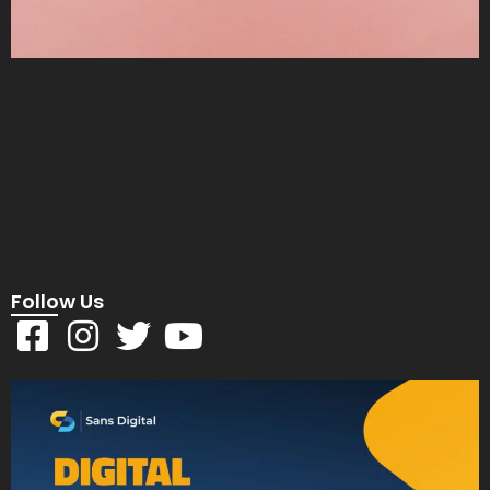
Follow Us