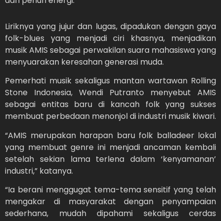
dan penuh energi.
Liriknya yang jujur dan lugas, dipadukan dengan gaya
folk-blues yang menjadi ciri khasnya, menjadikan
musik AMIS sebagai perwakilan suara mahasiswa yang
menyuarakan keresahan generasi muda.
Pemerhati musik sekaligus mantan wartawan Rolling
Stone Indonesia, Wendi Putranto menyebut AMIS
sebagai entitas baru di kancah folk yang sukses
membuat perbedaan menonjol di industri musik kiwari.
“AMIS merupakan harapan baru folk balladeer lokal
yang membuat genre ini menjadi ancaman kembali
setelah sekian lama terlena dalam ‘kenyamanan’
industri,” katanya.
“Ia berani menggugat tema-tema sensitif yang telah
mengakar di masyarakat dengan penyampaian
sederhana, mudah dipahami sekaligus cerdas