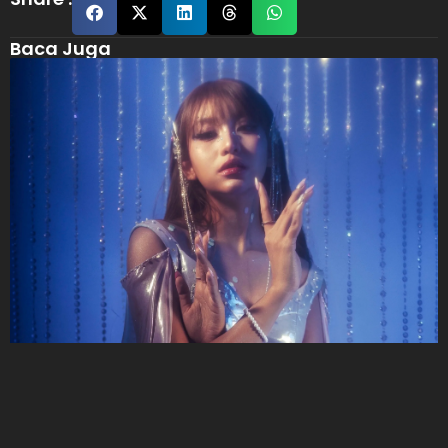
Baca Juga