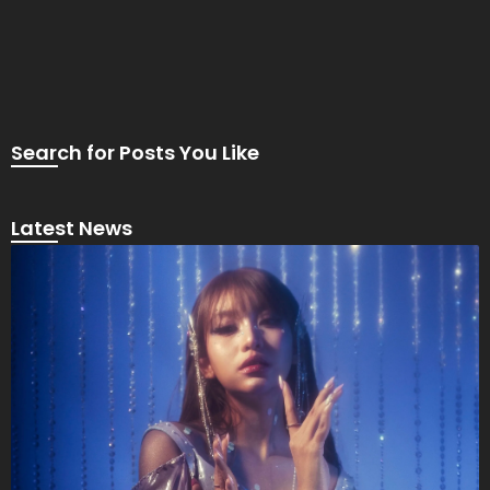
Search for Posts You Like
Latest News