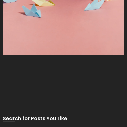
Search for Posts You Like