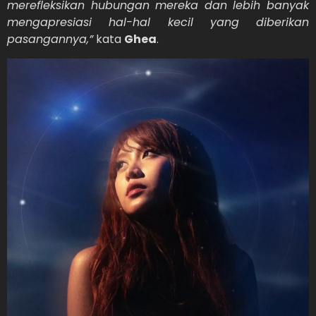
merefleksikan hubungan mereka dan lebih banyak
mengapresiasi hal-hal kecil yang diberikan
pasangannya,”
kata
Ghea
.