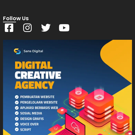
Follow Us