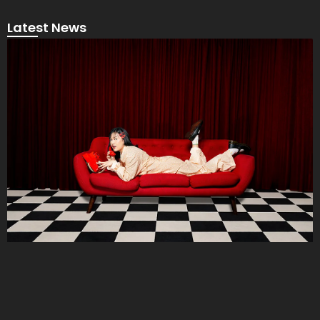
Latest News