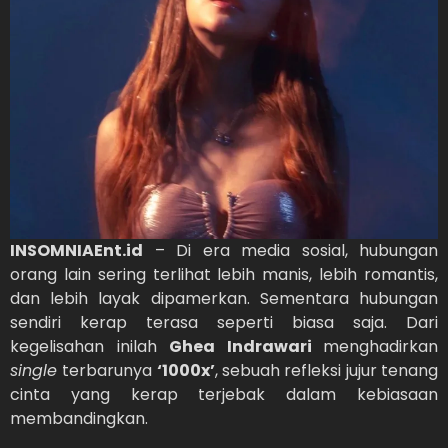
INSOMNIAEnt.id
– Di era media sosial, hubungan
orang lain sering terlihat lebih manis, lebih romantis,
dan lebih layak dipamerkan. Sementara hubungan
sendiri kerap terasa seperti biasa saja. Dari
kegelisahan inilah
Ghea Indrawari
menghadirkan
single
terbarunya
‘1000x’
, sebuah refleksi jujur tenang
cinta yang kerap terjebak dalam kebiasaan
membandingkan.