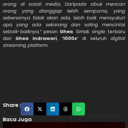
orang di sosial media. Daripada sibuk mencari
orang yang dianggap lebih sempurna, yang
sebenarnya tidak akan ada, lebih baik mensyukuri
apa yang ada sekarang dan saling mencintai
sebaik-baiknya,”
pesan
Ghea
. Simak
single
terbaru
dari
Ghea Indrawari
,
‘1000x’
di seluruh
digital
streaming platform
.
Share :
Baca Juga