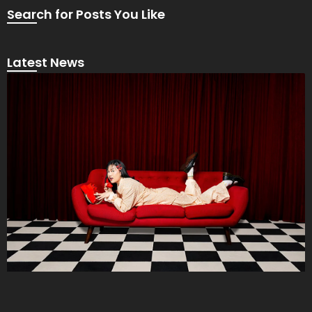
Search for Posts You Like
Latest News