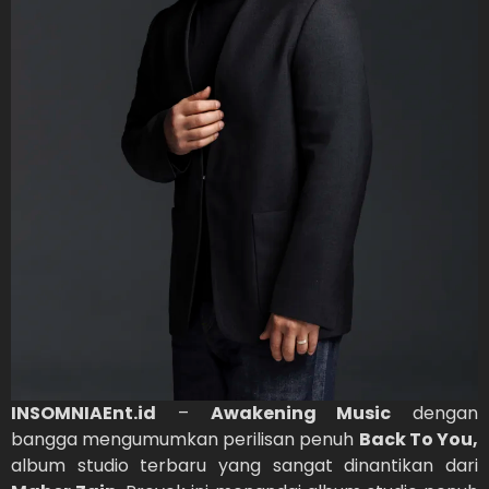
INSOMNIAEnt.id
–
Awakening Music
dengan
bangga mengumumkan perilisan penuh
Back To You,
album studio terbaru yang sangat dinantikan dari