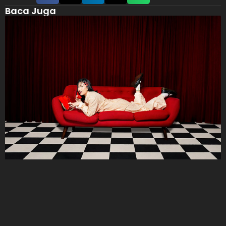
Baca Juga