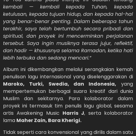
kembali — kembali kepada Tuhan, kepada
ketulusan, kepada tujuan hidup, dan kepada hal-hal
yang benar-benar penting. Dalam beberapa tahun
terakhir, saya telah bertumbuh secara pribadi dan
spiritual, dan proyek ini mencerminkan perjalanan
tersebut. Saya ingin musiknya terasa jujur, reflektif,
dan hadir — khususnya selama Ramadan, ketika hati
lebih terbuka dan sedang mencari.”
Album ini dikembangkan melalui serangkaian kemah
penulisan lagu internasional yang diselenggarakan di
Maroko, Turki, Swedia, dan Indonesia,
yang
mempertemukan berbagai suara kreatif dari dunia
Muslim dan sekitarnya. Para kolaborator dalam
proyek ini termasuk tim penulis lagu global, sesama
artis Awakening Music
Harris J
, serta kolaborator
lama
Maher Zain, Bara Kherigi.
Tidak seperti cara konvensional yang dirilis dalam satu