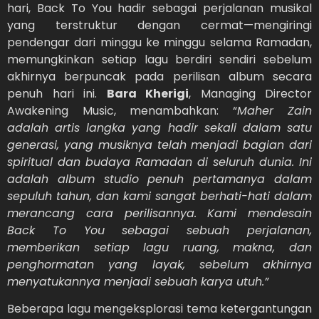
hari, Back To You hadir sebagai perjalanan musikal
yang terstruktur dengan cermat—mengiringi
pendengar dari minggu ke minggu selama Ramadan,
memungkinkan setiap lagu berdiri sendiri sebelum
akhirnya berpuncak pada perilisan album secara
penuh hari ini.
Bara Kherigi
, Managing Director
Awakening Music, menambahkan: “
Maher Zain
adalah artis langka yang hadir sekali dalam satu
generasi, yang musiknya telah menjadi bagian dari
spiritual dan budaya Ramadan di seluruh dunia. Ini
adalah album studio penuh pertamanya dalam
sepuluh tahun, dan kami sangat berhati-hati dalam
merancang cara perilisannya. Kami mendesain
Back To You sebagai sebuah perjalanan,
memberikan setiap lagu ruang, makna, dan
penghormatan yang layak, sebelum akhirnya
menyatukannya menjadi sebuah karya utuh.”
Beberapa lagu mengeksplorasi tema ketergantungan