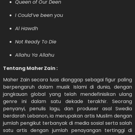
Queen of Our Deen
I Could’ve been you
Al Hawdh
Not Ready To Die
Allahu Ya Allahu
Tentang Maher Zain :
Maher Zain secara luas dianggap sebagai figur paling
berpengaruh dalam musik Islami di dunia, dengan
jangkauan global yang telah mendefinisikan ulang
genre ini dalam satu dekade terakhir. Seorang
penyanyi, penulis lagu, dan produser asal Swedia
berdarah Lebanon, ia merupakan artis Muslim dengan
jumlah pengikut terbanyak di media sosial serta salah
satu artis dengan jumlah penayangan tertinggi di