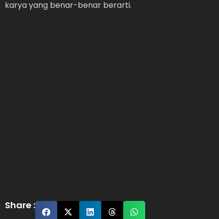
karya yang benar-benar berarti.
Share :