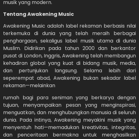
musik yang modern.
Tentang Awakening Music
Awakening Music adalah label rekaman berbasis nilai
terkemuka di dunia yang telah meraih berbagai
penghargaan, sekaligus label musik utama di dunia
Muslim. Didirikan pada tahun 2000 dan berkantor
pusat di London, Inggris, Awakening telah membangun
kehadiran global yang kuat di bidang musik, media,
dan pertunjukan langsung. Selama lebih dari
seperempat abad, Awakening bukan sekadar label
rekaman—melainkan
rumah bagi para seniman yang berkarya dengan
tujuan, menyampaikan pesan yang menginspirasi,
menguatkan, dan menghubungkan manusia di seluruh
dunia. Pada intinya, Awakening meyakini musik yang
menyentuh hati—memadukan kreativitas, integritas,
dan penceritaan bermakna untuk menghasilkan