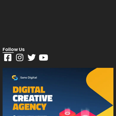
Follow Us