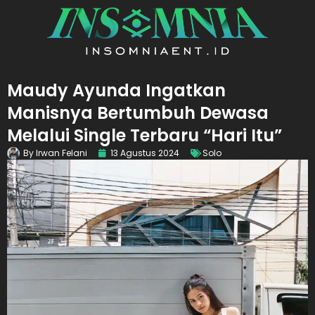
Maudy Ayunda Ingatkan
Manisnya Bertumbuh Dewasa
Melalui Single Terbaru “Hari Itu”
By
Irwan Felani
13 Agustus 2024
Solo