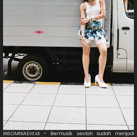
INSOMNIAEnt.id – Bermusik seolah sudah menjadi