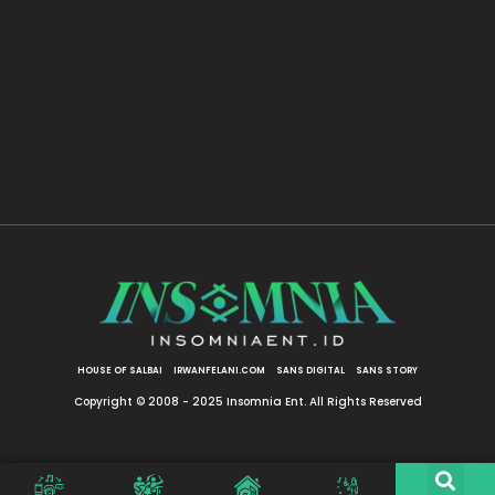
HOUSE OF SALBAI
IRWANFELANI.COM
SANS DIGITAL
SANS STORY
Copyright © 2008 - 2025 Insomnia Ent. All Rights Reserved