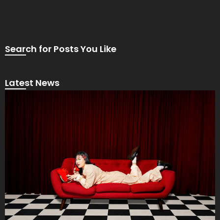
Search for Posts You Like
Latest News