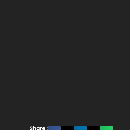
Share :