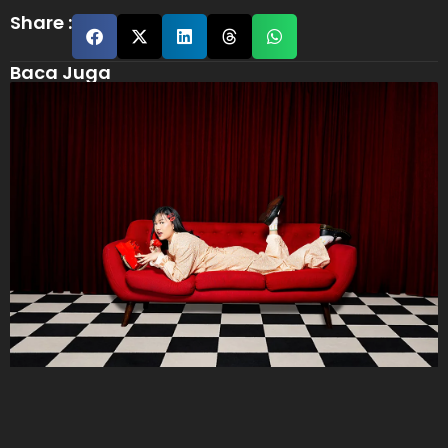
Share :
Baca Juga