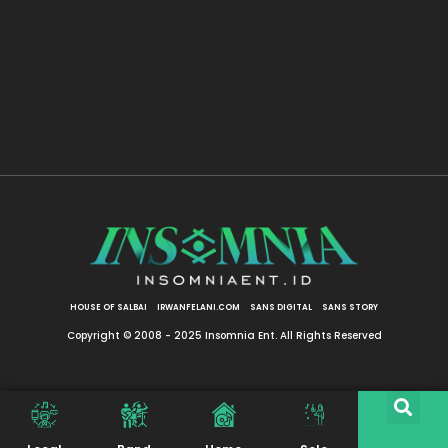
HOUSE OF SALBAI
IRWANFELANI.COM
SANS DIGITAL
SANS STORY
Copyright © 2008 - 2025 Insomnia Ent. All Rights Reserved