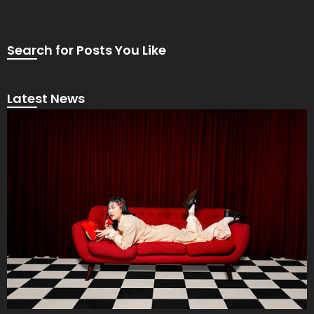
Search for Posts You Like
Latest News