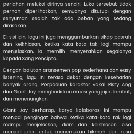
perlahan melukai dirinya sendiri. Luka tersebut tidak
pernah diperlihatkan, semuanya ditutupi dengan
senyuman seolah tak ada beban yang sedang
dirasakan.
Di sisi lain, lagu ini juga menggambarkan sikap pasrah
dan keikhlasan, ketika kata-kata tak lagi mampu
menjelaskan, ia memilih menyerahkan segalanya
kepada Sang Pencipta.
Dengan balutan aransemen pop sederhana dan easy
listening, lagu ini terasa dekat dengan keseharian
banyak orang. Perpaduan karakter vokal Risty Ang
dan Giant Jay menghadirkan emosi yang jujur, lembut,
dan menenangkan.
Giant Jay berharap, karya kolaborasi ini mampu
menjadi pengingat bahwa ketika kata-kata tak lagi
mampu menjelaskan, diam dan keikhlasan bisa
menjadi jalan untuk menemukan hikmah dan rasa