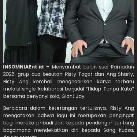
INSOMNIAEnt.id
– Menyambut bulan suci Ramadan
2026, grup duo besutan Risty Tagor dan Ang Sharly,
Risty Ang kembali menghadirkan karya terbaru
melalui single kolaborasi berjudul “Hidup Tanpa Kata”
bersama penyanyi solo, Giant Jay.
Berbicara dalam keterangan tertulisnya, Risty Ang
mengatakan bahwa lagu ini merupakan pengingat
bagi mereka pribadi dan kepada pendengar tentang
bagaimana mendekatkan diri kepada Sang Kuasa,