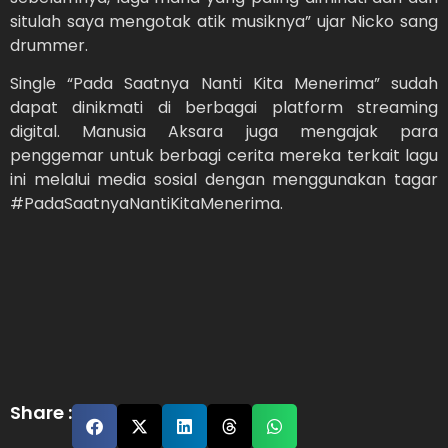
situlah saya mengotak atik musiknya” ujar Nicko sang
drummer.
Single “Pada Saatnya Nanti Kita Menerima” sudah
dapat dinikmati di berbagai platform streaming
digital. Manusia Aksara juga mengajak para
penggemar untuk berbagi cerita mereka terkait lagu
ini melalui media sosial dengan menggunakan tagar
#PadaSaatnyaNantiKitaMenerima.
Share :