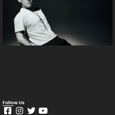
Follow Us