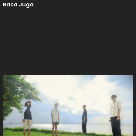
Baca Juga