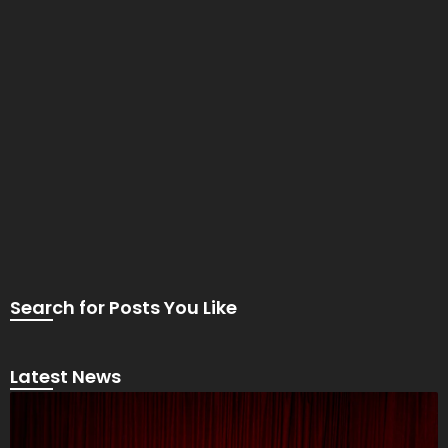
Search for Posts You Like
Latest News