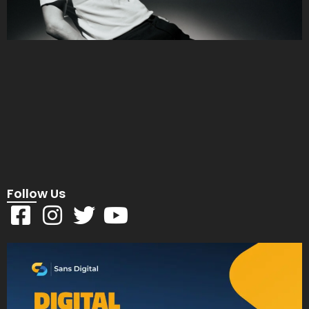
Follow Us