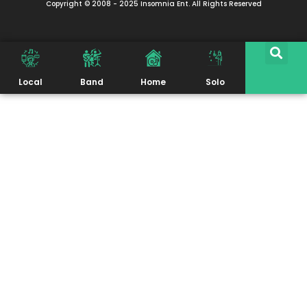
Copyright © 2008 - 2025 Insomnia Ent. All Rights Reserved
Local
Band
Home
Solo