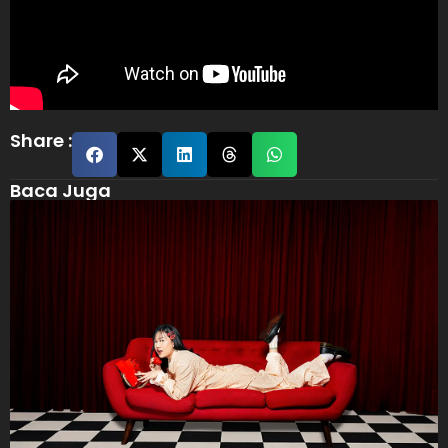
Share :
Baca Juga