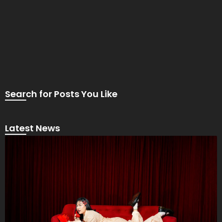
Search for Posts You Like
Latest News