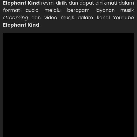
Elephant Kind
resmi dirilis dan dapat dinikmati dalam
format audio melalui beragam layanan musik
streaming
dan video musik dalam kanal YouTube
Elephant Kind
.