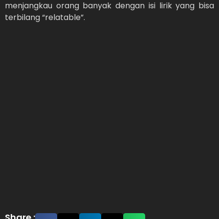
menjangkau orang banyak dengan isi lirik yang bisa
terbilang “relatable”.
Share :