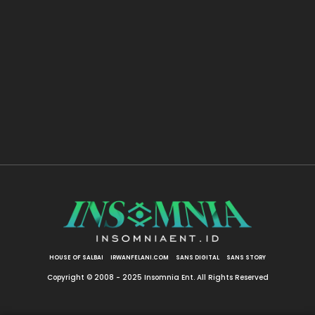
HOUSE OF SALBAI
IRWANFELANI.COM
SANS DIGITAL
SANS STORY
Copyright © 2008 - 2025 Insomnia Ent. All Rights Reserved