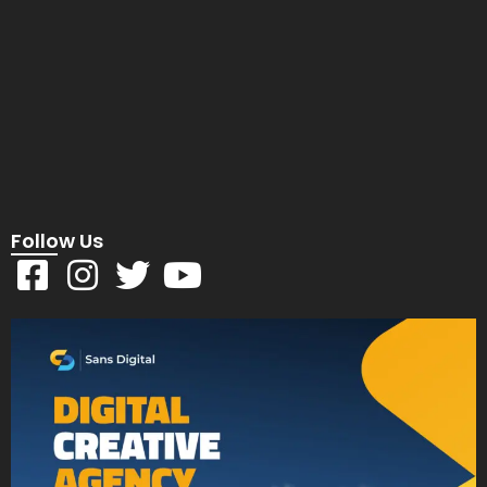
Follow Us