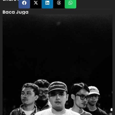
Baca Juga