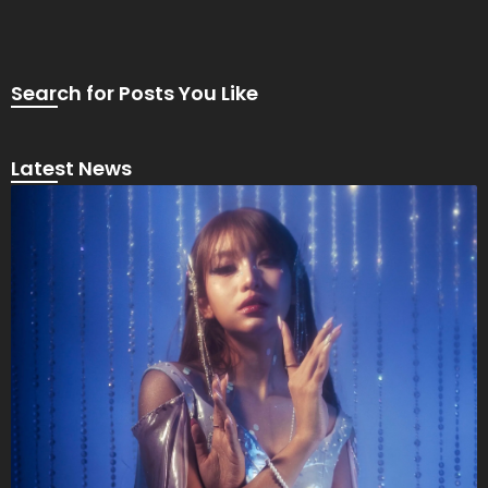
Search for Posts You Like
Latest News