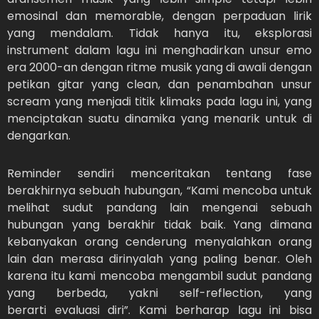
emosinal dan memorable, dengan perpaduan lirik
yang mendalam. Tidak hanya itu, eksplorasi
instrument dalam lagu ini menghadirkan unsur emo
era 2000-an dengan ritme musik yang di awali dengan
petikan gitar yang clean, dan penambahan unsur
scream yang menjadi titik klimaks pada lagu ini, yang
menciptakan suatu dinamika yang menarik untuk di
dengarkan.
Reminder sendiri menceritakan tentang fase
berakhirnya sebuah hubungan, “Kami mencoba untuk
melihat sudut pandang lain mengenai sebuah
hubungan yang berakhir tidak baik. Yang dimana
kebanyakan orang cenderung menyalahkan orang
lain dan merasa dirinyalah yang paling benar. Oleh
karena itu kami mencoba mengambil sudut pandang
yang berbeda, yakni self-reflection, yang
berarti evaluasi diri”. Kami berharap lagu ini bisa