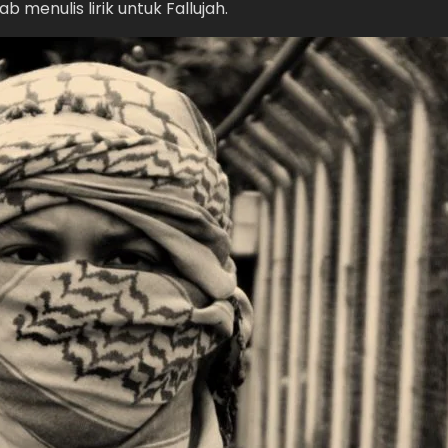
menulis lirik untuk Fallujah.