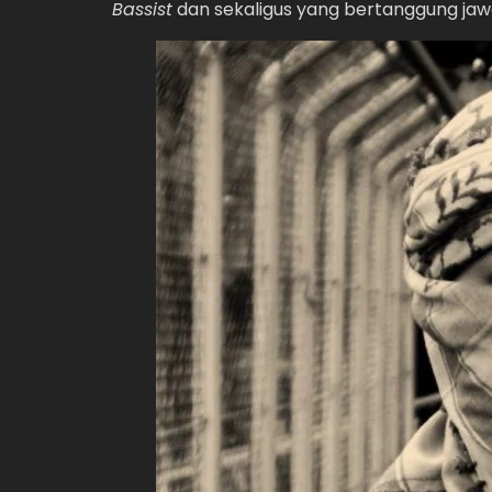
Bassist
dan sekaligus yang bertanggung jawab 