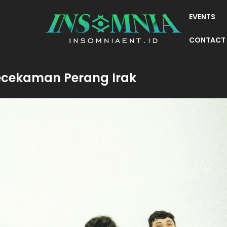
EVENTS
CONTACT
 Kecekaman Perang Irak