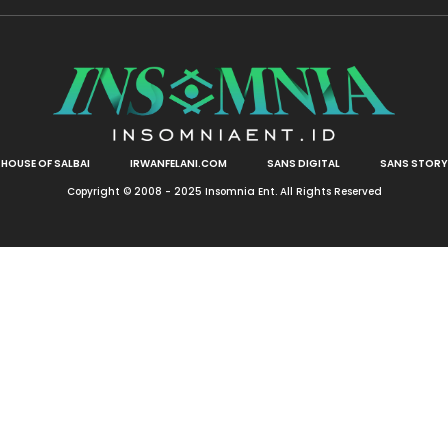
HOUSE OF SALBAI
IRWANFELANI.COM
SANS DIGITAL
SANS STORY
Copyright © 2008 - 2025 Insomnia Ent. All Rights Reserved