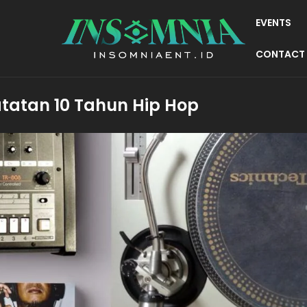
EVENTS
CONTACT
tatan 10 Tahun Hip Hop