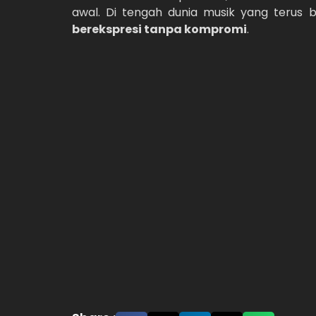
awal. Di tengah dunia musik yang terus 
berekspresi tanpa kompromi
.