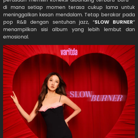
di mana setiap momen terasa cukup lama untuk
meninggalkan kesan mendalam. Tetap berakar pada
pop R&B dengan sentuhan jazz, “
SLOW BURNER
”
menampilkan sisi album yang lebih lembut dan
emosional.