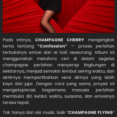
Pada intinya,
CHAMPAGNE CHERRY
mengangkat
tema tentang
“Confession”
— proses perlahan
terbukanya emosi dan isi hati seseorang. Album ini
menggunakan metafora ceri di dalam segelas
champagne: perlahan menyerap lingkungan di
sekitarnya, menjadi semakin lembut seiring waktu, dan
akhirnya memperlihatkan versi dirinya yang lebih
kaya dan jujur. Dengan cara yang sama, proyek ini
mengeksplorasi bagaimana manusia perlahan
membuka diri ketika waktu, suasana, dan emosinya
terasa tepat.
Tak hanya dari sisi musik, baik “
CHAMPAGNE FLYING
”