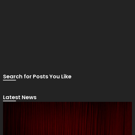
Search for Posts You Like
Latest News