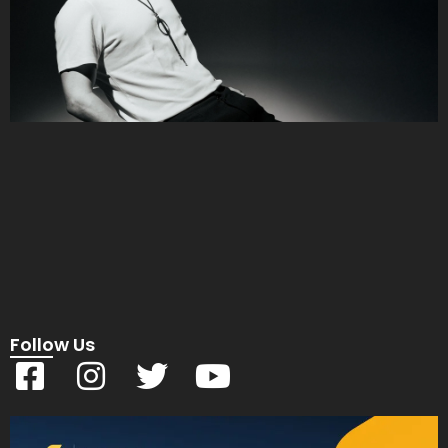
Follow Us