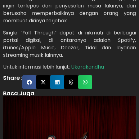
ingin terlepas dari penyesalan masa lalunya, dan
berusaha memperbaikinya dengan orang yang
membuat dirinya terjebak.
Single “Fall Through” dapat di nikmati di berbagai
portal digital, di antaranya adalah Spotify,
iTunes/Apple Music, Deezer, Tidal dan layanan
streaming musik lainnya.
Untuk informasi lebih lanjut:
Ukarakandha
Share :
Baca Juga