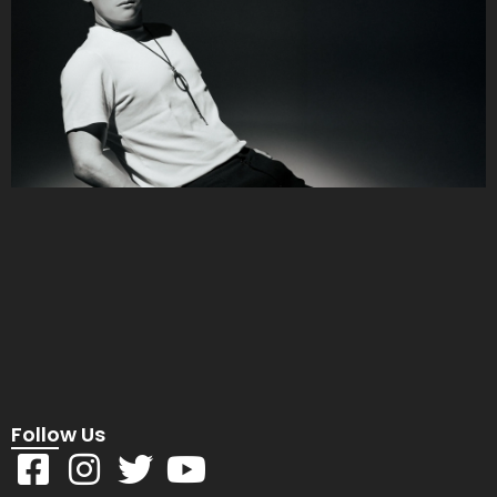
Follow Us