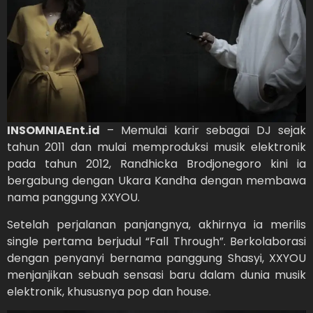
INSOMNIAEnt.id
– Memulai karir sebagai DJ sejak
tahun 2011 dan mulai memproduksi musik elektronik
pada tahun 2012, Randhicka Brodjonegoro kini ia
bergabung dengan Ukara Kandha dengan membawa
nama panggung XXYOU.
Setelah perjalanan panjangnya, akhirnya ia merilis
single pertama berjudul “Fall Through”. Berkolaborasi
dengan penyanyi bernama panggung Shasyi, XXYOU
menjanjikan sebuah sensasi baru dalam dunia musik
elektronik, khususnya pop dan house.