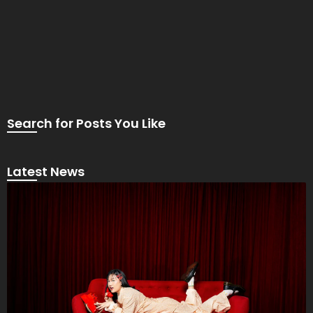
Search for Posts You Like
Latest News