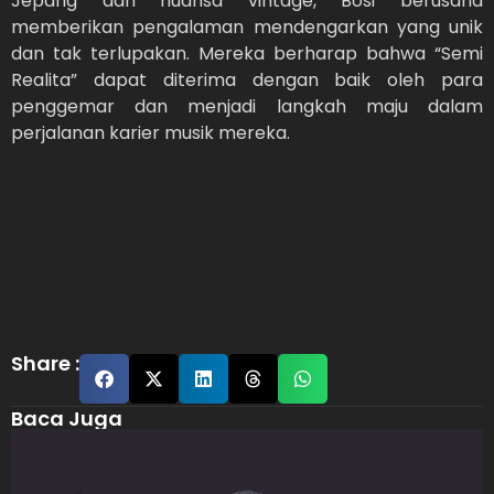
Jepang dan nuansa vintage, Bosi berusaha
memberikan pengalaman mendengarkan yang unik
dan tak terlupakan. Mereka berharap bahwa “Semi
Realita” dapat diterima dengan baik oleh para
penggemar dan menjadi langkah maju dalam
perjalanan karier musik mereka.
Share :
Baca Juga