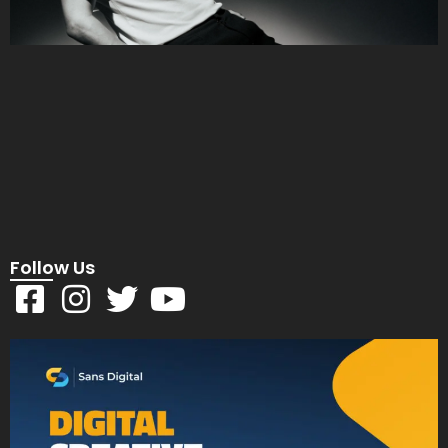
Follow Us