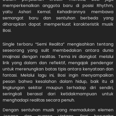
memperkenalkan anggota baru di posisi Rhythm,
yaitu Ashari Kemal. Kehadirannya membawa
semangat baru dan sentuhan berbeda yang
diharapkan dapat memperkuat karakteristik musik
Bosi.
Single terbaru “Semi Realita” mengisahkan tentang
seseorang yang sulit membedakan antara dunia
imajinasi dengan realitas. Tema ini diangkat melalui
lirik yang dalam dan reflektif, mengajak pendengar
untuk merenungkan batas tipis antara kenyataan dan
fantasi. Melalui lagu ini, Bosi ingin menyampaikan
pesan bahwa kesalahan dalam hidup, baik itu di
lingkungan sekitar maupun terhadap diri sendiri,
seringkali berasal dari ketidakmampuan untuk
menghadapi realitas secara penuh.
Dengan sentuhan musik yang memadukan elemen