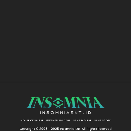
HOUSE OF SALBAI
IRWANFELANI.COM
SANS DIGITAL
SANS STORY
Copyright © 2008 - 2025 Insomnia Ent. All Rights Reserved