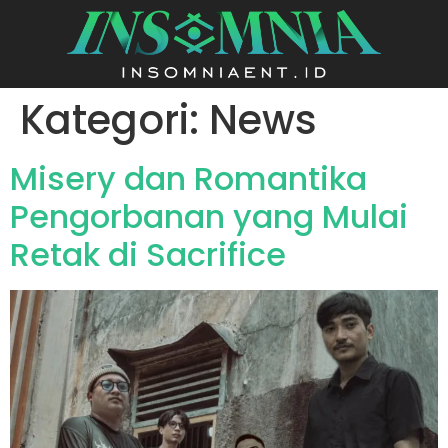
Kategori:
News
Misery dan Romantika
Pengorbanan yang Mulai
Retak di Sacrifice