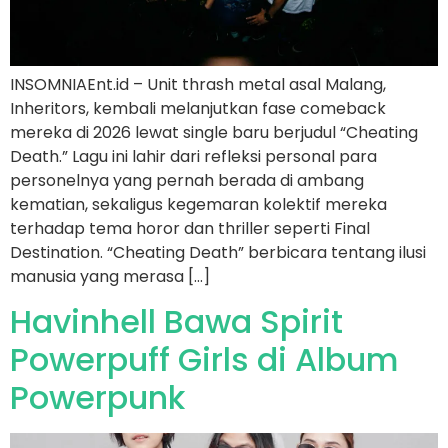
INSOMNIAEnt.id – Unit thrash metal asal Malang,
Inheritors, kembali melanjutkan fase comeback
mereka di 2026 lewat single baru berjudul “Cheating
Death.” Lagu ini lahir dari refleksi personal para
personelnya yang pernah berada di ambang
kematian, sekaligus kegemaran kolektif mereka
terhadap tema horor dan thriller seperti Final
Destination. “Cheating Death” berbicara tentang ilusi
manusia yang merasa […]
Havinhell Bawa Spirit
Powerpuff Girls di Album
Powerpunk