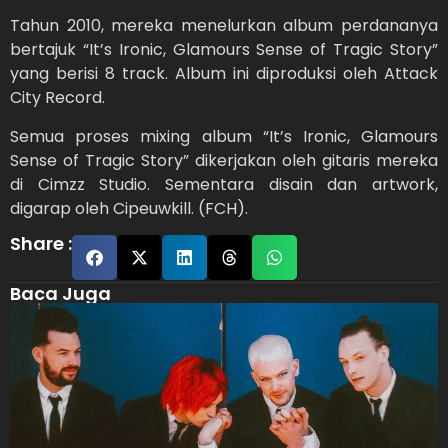
Tahun 2010, mereka menelurkan album perdananya
bertajuk “It’s Ironic, Glamours Sense of Tragic Story”
yang berisi 8 track. Album ini diproduksi oleh Attack
City Record.
Semua proses mixing album “It’s Ironic, Glamours
Sense of Tragic Story” dikerjakan oleh gitaris mereka
di Cimzz Studio. Sementara disain dan artwork,
digarap oleh Cipeuwkill. (FCH).
Share :
Baca Juga