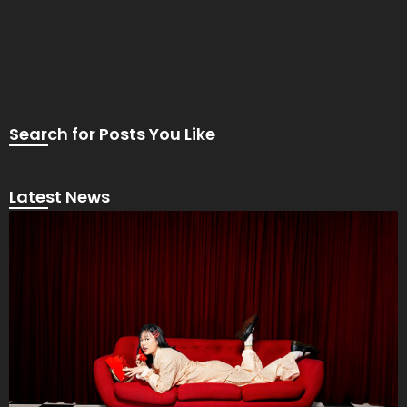
Search for Posts You Like
Latest News