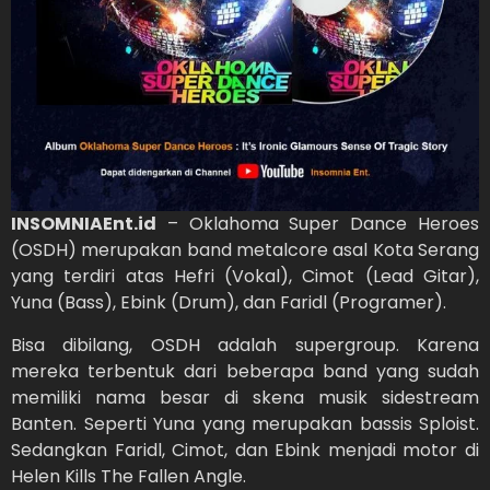
INSOMNIAEnt.id
– Oklahoma Super Dance Heroes
(OSDH) merupakan band metalcore asal Kota Serang
yang terdiri atas Hefri (Vokal), Cimot (Lead Gitar),
Yuna (Bass), Ebink (Drum), dan Faridl (Programer).
Bisa dibilang, OSDH adalah supergroup. Karena
mereka terbentuk dari beberapa band yang sudah
memiliki nama besar di skena musik sidestream
Banten. Seperti Yuna yang merupakan bassis Sploist.
Sedangkan Faridl, Cimot, dan Ebink menjadi motor di
Helen Kills The Fallen Angle.