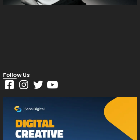
Follow Us