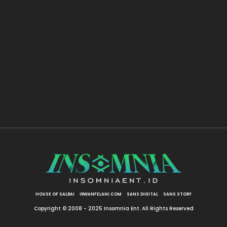
HOUSE OF SALBAI
IRWANFELANI.COM
SANS DIGITAL
SANS STORY
Copyright © 2008 - 2025 Insomnia Ent. All Rights Reserved