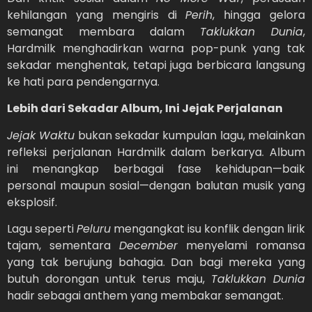
kehilangan yang mengiris di
Perih
, hingga gelora
semangat membara dalam
Taklukkan Dunia
,
Hardmilk menghadirkan warna pop-punk yang tak
sekadar menghentak, tetapi juga berbicara langsung
ke hati para pendengarnya.
Lebih dari Sekadar Album, Ini Jejak Perjalanan
Jejak Waktu
bukan sekadar kumpulan lagu, melainkan
refleksi perjalanan Hardmilk dalam berkarya. Album
ini menangkap berbagai fase kehidupan—baik
personal maupun sosial—dengan balutan musik yang
eksplosif.
Lagu seperti
Peluru
mengangkat isu konflik dengan lirik
tajam, sementara
December
menyelami romansa
yang tak berujung bahagia. Dan bagi mereka yang
butuh dorongan untuk terus maju,
Taklukkan Dunia
hadir sebagai anthem yang membakar semangat.