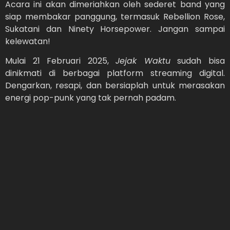
Acara ini akan dimeriahkan oleh sederet band yang
siap membakar panggung, termasuk Rebellion Rose,
Sukatani dan Ninety Horsepower. Jangan sampai
kelewatan!
Mulai 21 Februari 2025,
Jejak Waktu
sudah bisa
dinikmati di berbagai platform streaming digital.
Dengarkan, resapi, dan bersiaplah untuk merasakan
energi pop-punk yang tak pernah padam.