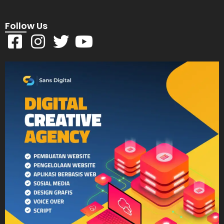
Follow Us