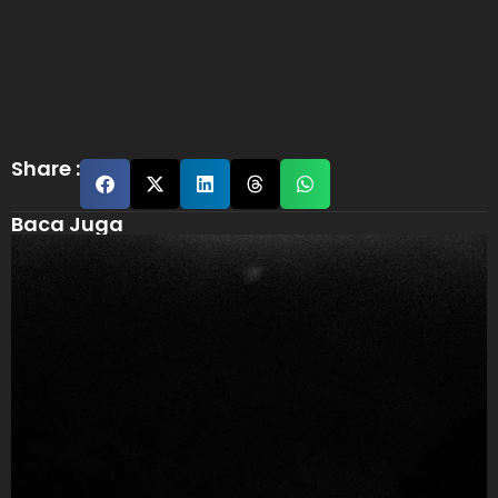
Share :
Baca Juga