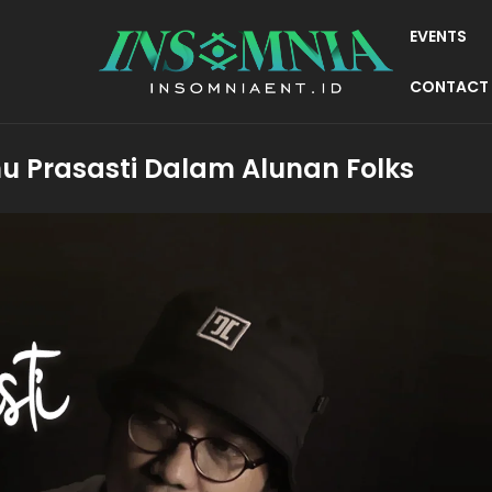
EVENTS
CONTACT
unu Prasasti Dalam Alunan Folks