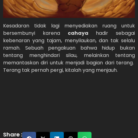
Kesadaran tidak lagi menyediakan ruang untuk
bersembunyi karena
cahaya
hadir sebagai
kebenaran yang tajam, menyilaukan, dan tak selalu
ramah. Sebuah pengakuan bahwa hidup bukan
tentang menghindari silau, melainkan tentang
memantaskan diri untuk menjadi bagian dari terang.
Terang tak pernah pergi, kitalah yang menjauh.
Share :