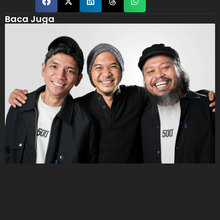
Baca Juga