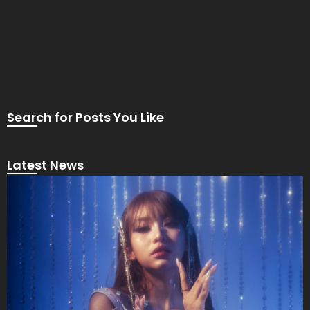
Search for Posts You Like
Latest News