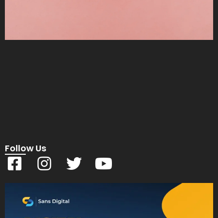
Follow Us