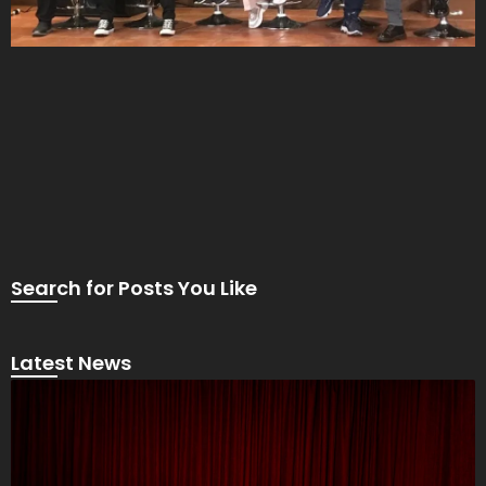
Search for Posts You Like
Latest News