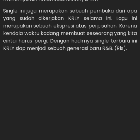
Single ini juga merupakan sebuah pembuka dari apa
yang sudah dikerjakan KRLY selama ini. Lagu ini
merupakan sebuah ekspresi atas perpisahan. Karena
kendala waktu kadang membuat seseorang yang kita
cintai harus pergi. Dengan hadirnya single terbaru ini
KRLY siap menjadi sebuah generasi baru R&B. (Rls).