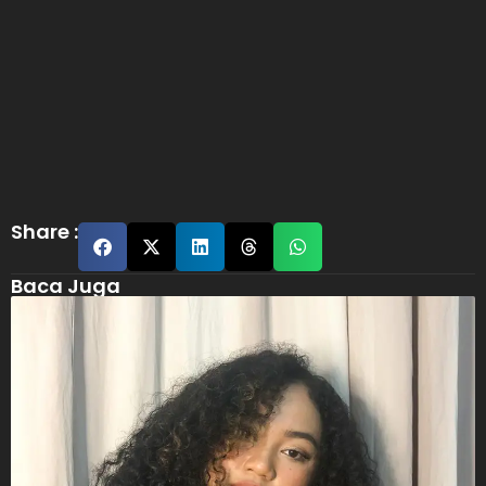
Share :
Baca Juga