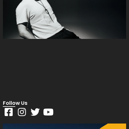
Follow Us