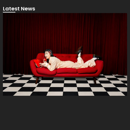
Latest News