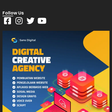
Follow Us