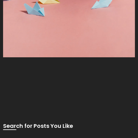
Search for Posts You Like