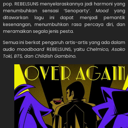
pop. REBELSUNS
menyelaraskannya jadi harmoni yang
menumbuhkan sensasi ‘Senoparty’.
Mood
yang
ditawarkan lagu ini dapat menjadi pemantik
kesenangan, menumbuhkan rasa percaya diri, dan
meramaikan segala jenis pesta.
Semua ini berkat pengaruh artis-artis yang ada dalam
audio
moodboard
REBELSUNS, yaitu
Chelmico, Asako
Toki, BTS, dan Childish Gambino.