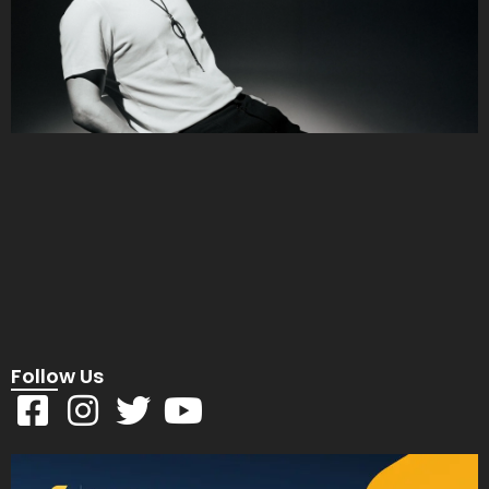
Follow Us