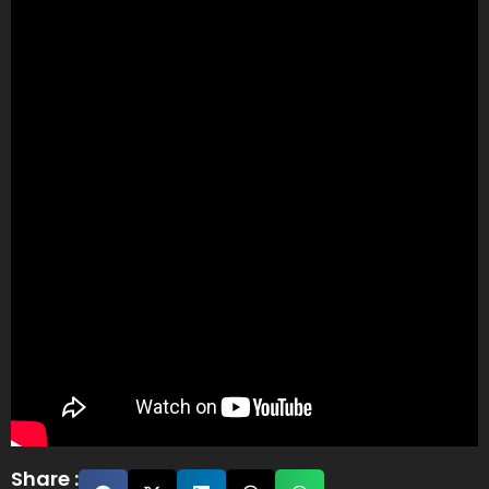
Share :