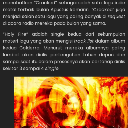
menobatkan “Cracked” sebagai salah satu lagu indie
metal terbaik bulan Agustus kemarin. “Cracked” juga
menjadi salah satu lagu yang paling banyak di
request
di acara radio mereka pada bulan yang sama.
“Holy Fire” adalah single kedua dari sekumpulan
materi lagu yang akan mengisi
track list
dalam album
kedua Colderra. Menurut mereka albumnya paling
lambat akan dirilis pertengahan tahun depan dan
sampai saat itu dalam prosesnya akan bertahap dirilis
sekitar 3 sampai 4
single
.