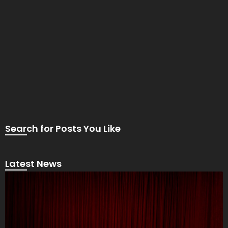
Search for Posts You Like
Latest News