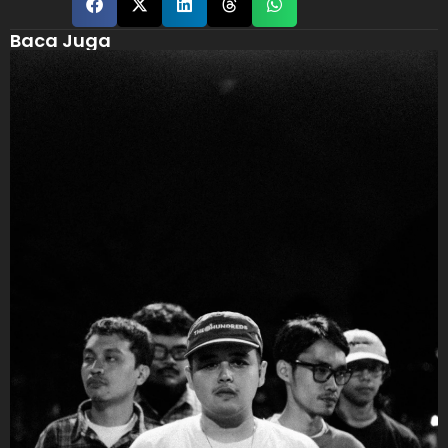
Baca Juga