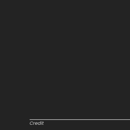
Credit