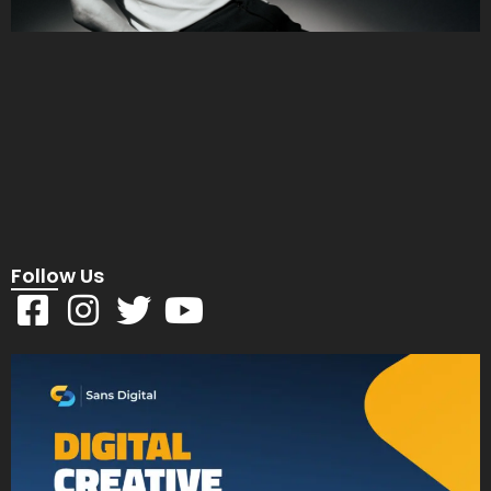
Follow Us