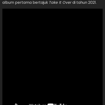
album pertama bertajuk
Take It Over
di tahun 2021.