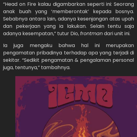
“Head on Fire kalau digambarkan seperti ini: Seorang
anak buah yang ‘memberontak’ kepada bosnya.
Sebabnya antara lain, adanya kesenjangan atas upah
dan pekerjaan yang ia lakukan. Selain tentu saja
adanya kesempatan,” tutur Dio,
frontman
dari unit ini.
Ia juga mengaku bahwa hal ini merupakan
pengamatan pribadinya terhadap apa yang terjadi di
sekitar. “Sedikit pengamatan & pengalaman personal
juga, tentunya,” tambahnya.