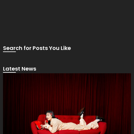
Search for Posts You Like
Latest News