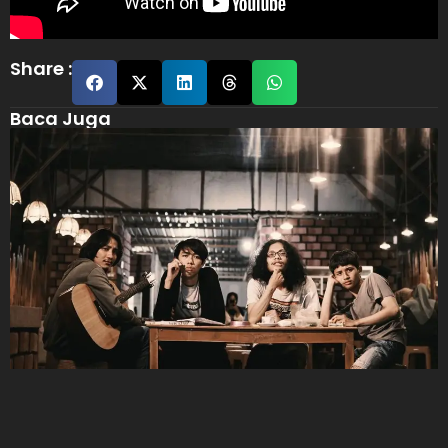
Share :
Baca Juga