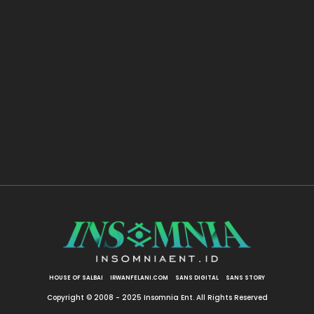
HOUSE OF SALBAI
IRWANFELANI.COM
SANS DIGITAL
SANS STORY
Copyright © 2008 - 2025 Insomnia Ent. All Rights Reserved