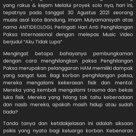
yang rakus & kejam Melalui proyek solo nya, hari ini,
tepatnya pada tanggal 30 Agustus 2021 seorang
musisi asal kota Bandung, Imam Mulyamansyah atas
nama ANTIDEOLOGI, Peringati Hari Anti Penghilangan
Paksa Internasional dengan melepas Music Video
berjudul “Aku Tidak Lupa”
Mengingat betapa bahayanya pembungkaman
dengan cara menghilangkan paksa Penghilangan
Paksa merupakan pelanggaran HAM memiliki dampak
yang sangat luas. Bagi korban penghilangan paksa,
mereka mengalami kekerasan fisik dan mental.
Mereka yang kembali mengalami trauma dan bekas
luka fisik. Mereka yang hilang tak tahu keberadaan
dan nasib mereka, apakah masih hidup atau sudah
tiada?
Tanda tanya dan ketidakjelasan ini adalah siksaan
psikis yang nyata bagi keluarga korban. Kebenaran