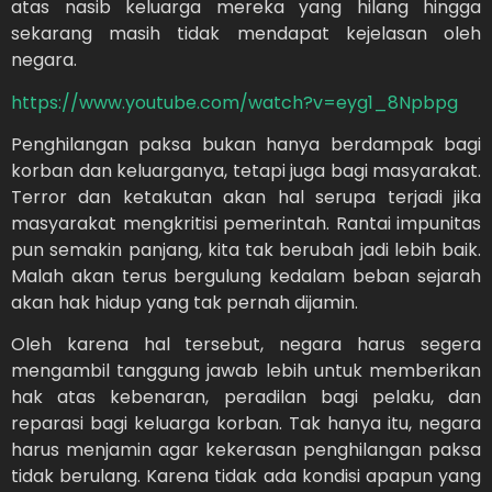
atas nasib keluarga mereka yang hilang hingga
sekarang masih tidak mendapat kejelasan oleh
negara.
https://www.youtube.com/watch?v=eyg1_8Npbpg
Penghilangan paksa bukan hanya berdampak bagi
korban dan keluarganya, tetapi juga bagi masyarakat.
Terror dan ketakutan akan hal serupa terjadi jika
masyarakat mengkritisi pemerintah. Rantai impunitas
pun semakin panjang, kita tak berubah jadi lebih baik.
Malah akan terus bergulung kedalam beban sejarah
akan hak hidup yang tak pernah dijamin.
Oleh karena hal tersebut, negara harus segera
mengambil tanggung jawab lebih untuk memberikan
hak atas kebenaran, peradilan bagi pelaku, dan
reparasi bagi keluarga korban. Tak hanya itu, negara
harus menjamin agar kekerasan penghilangan paksa
tidak berulang. Karena tidak ada kondisi apapun yang