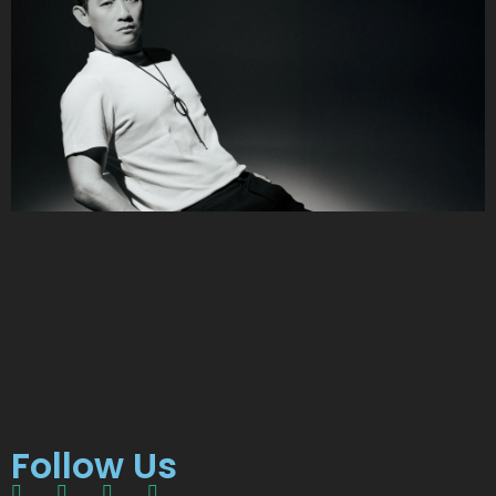
Follow Us