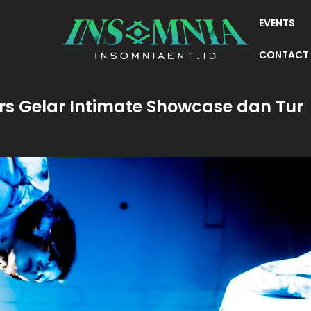
EVENTS
CONTACT
ers Gelar Intimate Showcase dan Tur