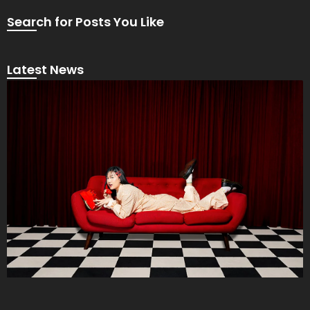
Search for Posts You Like
Latest News