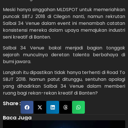
Meski hanya singgahan MLDSPOT untuk memeriahkan
puncak SBTJ 2018 di Cilegon nanti, namun rekrutan
Salbai 34 Venue dalam event ini menambah catatan
konsistensi mereka dalam upaya memajukan industri
seni kreatif di Banten.
Salbai 34 Venue bakal menjadi bagian tonggak
sejarah munculnya deretan talenta berbahaya di
bumi jawara.
Langkah itu dipastikan tidak hanya terhenti di Road To
SBJT 2018. Namun patut ditunggu, sentuhan apalagi
yang dihadirkan Salbai 34 Venue dalam memberi
ruang bagi rekan-rekan kreatif di Banten?
Share :
Baca Juga