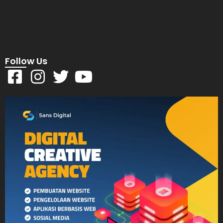
Follow Us