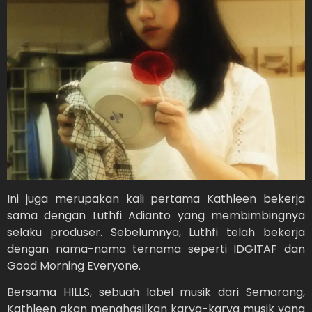
Ini juga merupakan kali pertama Kathleen bekerja
sama dengan Luthfi Adianto yang membimbingnya
selaku produser. Sebelumnya, Luthfi telah bekerja
dengan nama-nama ternama seperti IDGITAF dan
Good Morning Everyone.
Bersama HILLS, sebuah label musik dari Semarang,
Kathleen akan menghasilkan karya-karya musik yang