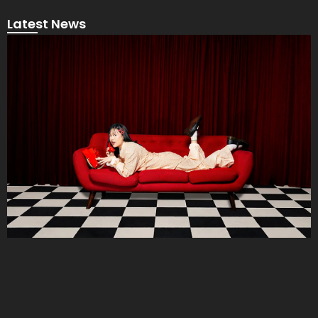
Latest News