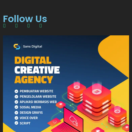
Follow Us