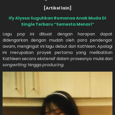
[Artikel lain]
Ify Alyssa Suguhkan Romansa Anak Muda Di
Single Terbaru “Semesta Menari”
Lagu pop ini dibuat dengan harapan dapat
didengarkan dengan mudah oleh para pendengar
awam, mengingat ini lagu debut dari Kathleen. Apalagi
ini merupakan proyek pertama yang melibatkan
Kathleen secara ekstensif dalam prosesnya mulai dari
songwriting
hingga
producing.