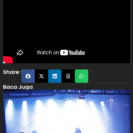
Share :
Baca Juga