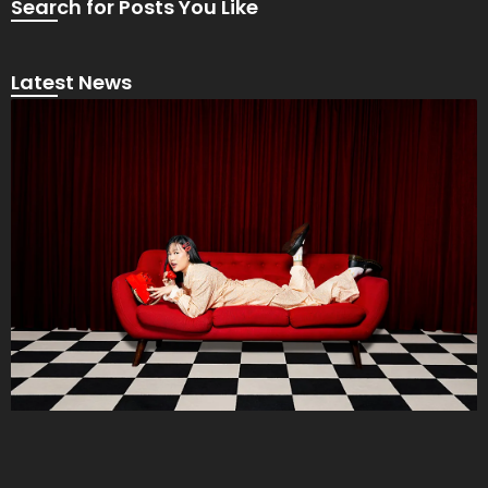
Search for Posts You Like
Latest News