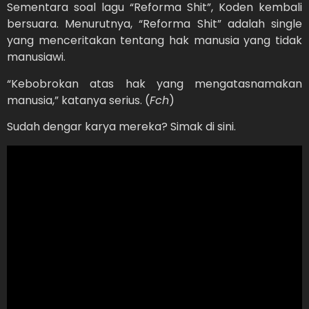
Sementara soal lagu “Reforma Shit”, Koden kembali
bersuara. Menurutnya, “Reforma Shit” adalah single
yang menceritakan tentang hak manusia yang tidak
manusiawi.
“Kebobrokan atas hak yang mengatasnamakan
manusia,” katanya serius. (
Fch
)
Sudah dengar karya mereka? Simak di sini.