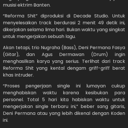
musisi ektrim Banten.
“Reforma Shit” diproduksi di Decade Studio. Untuk
menyelesaikan track berdurasi 2 menit 49 detik ini,
dikerjakan selama lima hari. Bukan waktu yang singkat
untuk mengerjakan sebuah lagu.
Akan tetapi, trio Nugraha (Bass), Deni Permana Fasya
(Gitar), dan Agus Dermawan (Drum) ingin
menghasilkan karya yang serius. Terlihat dari track
Reforma Shit yang kental dengam griff-griff berat
khas Intruder.
“Proses pengerjaan single ini lumayan cukup
menghabiskan waktu karena kesibukan para
personel. Total 5 hari kita habiskan waktu untuk
mengerjakan single terbaru ini,” beber sang gitaris,
Deni Permana atau yang lebih dikenal dengan Koden
ini.