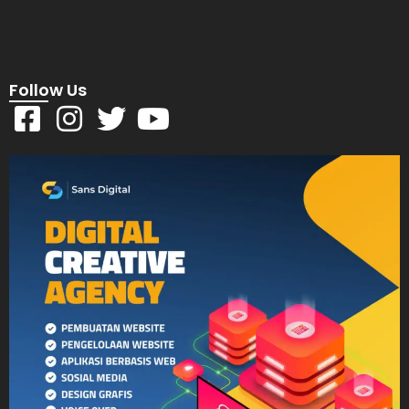
Follow Us