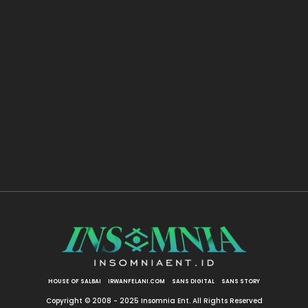
HOUSE OF SALBAI
IRWANFELANI.COM
SANS DIGITAL
SANS STORY
Copyright © 2008 - 2025 Insomnia Ent. All Rights Reserved