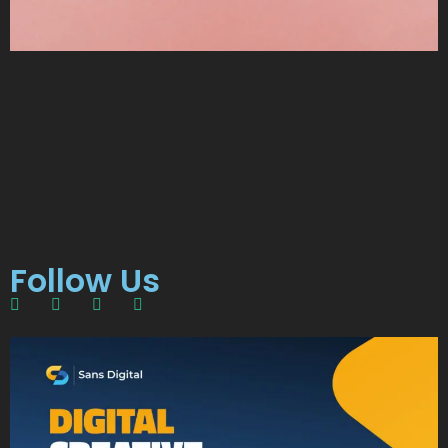
Follow Us