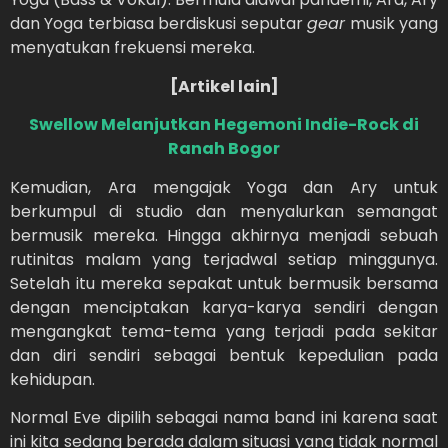
dan Yoga terbiasa berdiskusi seputar
gear
musik yang
menyatukan frekuensi mereka.
[Artikel lain]
Swellow Melanjutkan Hegemoni Indie-Rock di
Ranah Bogor
Kemudian, Ara mengajak Yoga dan Ary untuk
berkumpul di studio dan menyalurkan semangat
bermusik mereka. Hingga akhirnya menjadi sebuah
rutinitas malam yang terjadwal setiap minggunya.
Setelah itu mereka sepakat untuk bermusik bersama
dengan menciptakan karya-karya sendiri dengan
mengangkat tema-tema yang terjadi pada sekitar
dan diri sendiri sebagai bentuk kepedulian pada
kehidupan.
Normal Eve dipilih sebagai nama band ini karena saat
ini kita sedang berada dalam situasi yang tidak normal