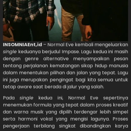
INSOMNIAEnt,id
– Normal Eve kembali mengeluarkan
single
keduanya berjudul Impase. Lagu kedua ini masih
dengan genre alternative menyampaikan pesan
tentang perjalanan kematangan sikap hidup manusia
dalam menentukan pilihan dan jalan yang tepat. Lagu
ini juga merupakan pengingat bagi kita semua untuk
tetap aware saat berada di jalur yang salah.
Pada
single
kedua ini, Normal Eve sepertinya
menemukan formula yang tepat dalam proses kreatif
dan warna musik yang dipilih terdengar lebih simpel
serta harmoni vokal yang mengisi lagunya. Proses
pengerjaan terbilang singkat dibandingkan karya