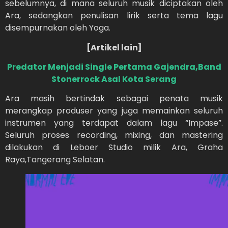
sebelumnya, di mana seluruh musik diciptakan oleh
Ara, sedangkan penulisan lirik serta tema lagu
disempurnakan oleh Yoga.
[Artikel lain]
Predator Menjadi Single Pertama Gajendra,Band
Stonerrock Asal Kota Serang
Ara masih bertindak sebagai penata musik
merangkap produser yang juga memainkan seluruh
instrumen yang terdapat dalam lagu “Impase”.
Seluruh proses recording, mixing, dan mastering
dilakukan di Leboer Studio milik Ara, Graha
Raya,Tangerang Selatan.