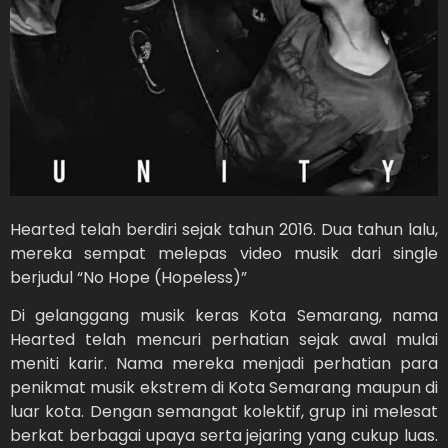
Hearted telah berdiri sejak tahun 2016. Dua tahun lalu,
mereka sempat melepas video musik dari single
berjudul “No Hope (Hopeless)”
Di gelanggang musik keras Kota Semarang, nama
Hearted telah mencuri perhatian sejak awal mulai
meniti karir. Nama mereka menjadi perhatian para
penikmat musik ekstrem di Kota Semarang maupun di
luar kota. Dengan semangat kolektif, grup ini melesat
berkat berbagai upaya serta jejaring yang cukup luas.