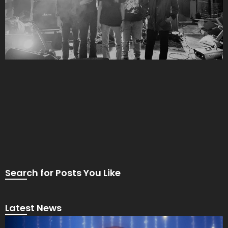
Search for Posts You Like
Latest News