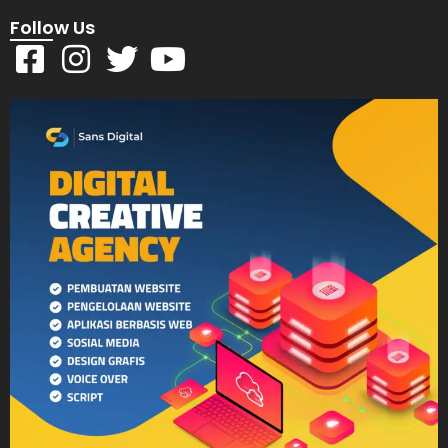
Follow Us